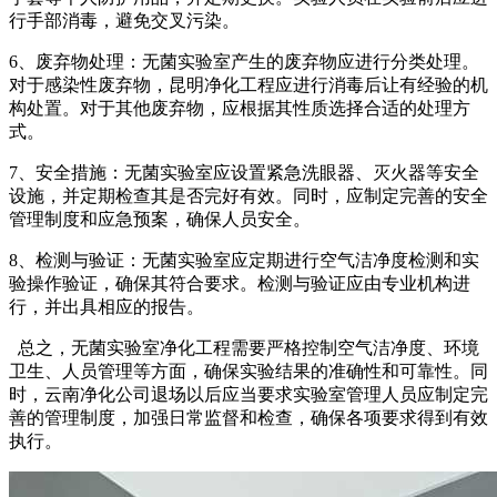
行手部消毒，避免交叉污染。
6、废弃物处理：无菌实验室产生的废弃物应进行分类处理。
对于感染性废弃物，昆明净化工程应进行消毒后让有经验的机
构处置。对于其他废弃物，应根据其性质选择合适的处理方
式。
7、安全措施：无菌实验室应设置紧急洗眼器、灭火器等安全
设施，并定期检查其是否完好有效。同时，应制定完善的安全
管理制度和应急预案，确保人员安全。
8、检测与验证：无菌实验室应定期进行空气洁净度检测和实
验操作验证，确保其符合要求。检测与验证应由专业机构进
行，并出具相应的报告。
总之，无菌实验室净化工程需要严格控制空气洁净度、环境
卫生、人员管理等方面，确保实验结果的准确性和可靠性。同
时，云南净化公司退场以后应当要求实验室管理人员应制定完
善的管理制度，加强日常监督和检查，确保各项要求得到有效
执行。