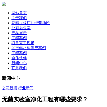
网站首页
关于我们
励精（板厂）经营场所
公司办公室
产品展示
工程案例
项目完工现场
2025年材料供应案例
工程案例
合作伙伴
新闻中心
联系我们
新闻中心
公司新闻
行业新闻
无菌实验室净化工程有哪些要求？