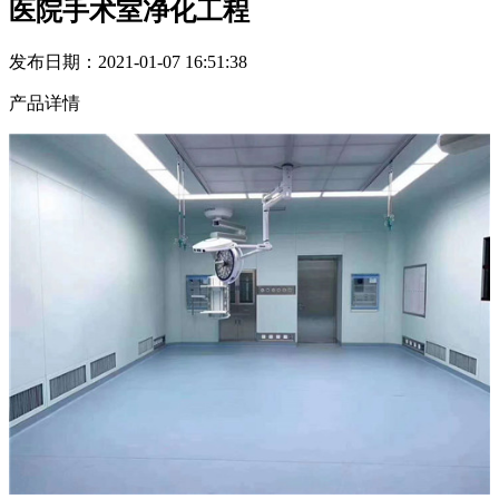
医院手术室净化工程
发布日期：2021-01-07 16:51:38
产品详情