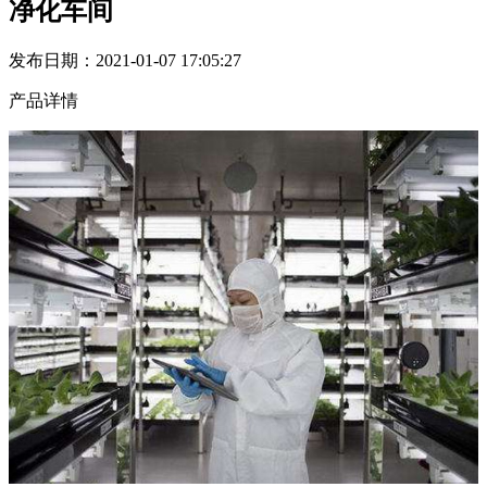
净化车间
发布日期：2021-01-07 17:05:27
产品详情