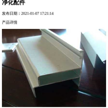
净化配件
发布日期：2021-01-07 17:21:14
产品详情