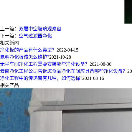
上一篇：
双层中空玻璃观察窗
下一篇：
空气过滤器净化
相关新闻
净化板的产品有什么类型？
2022-04-15
昆明净化板该怎么维护?
2021-10-28
无尘车间净化工程需要安装哪些净化设备？
2021-08-30
云南净化工程公司告诉您食品净化车间应具备哪些净化设备？
20
净化工程中的传递窗有几种，如何选择?
2021-03-16
相关产品