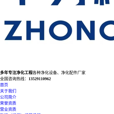
多年专注净化工程
各种净化设备、净化配件厂家
全国咨询热线：
13529110962
首页
关于我们
公司简介
荣誉资质
营业资质