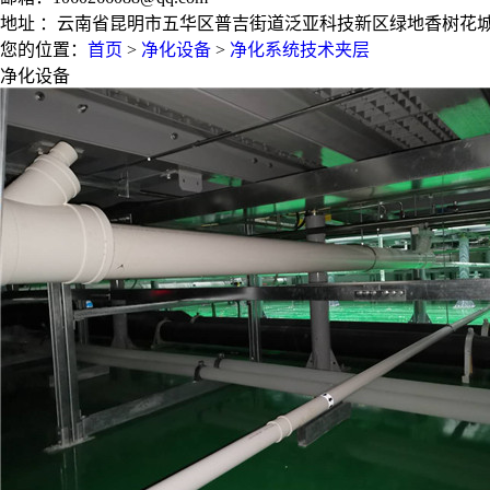
地址 ：云南省昆明市五华区普吉街道泛亚科技新区绿地香树花城（
您的位置：
首页
>
净化设备
>
净化系统技术夹层
净化设备