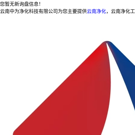
您暂无新询盘信息！
云南中为净化科技有限公司为您主要提供
云南净化
，云南净化工