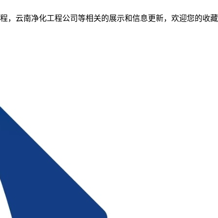
程，云南净化工程公司等相关的展示和信息更新，欢迎您的收藏