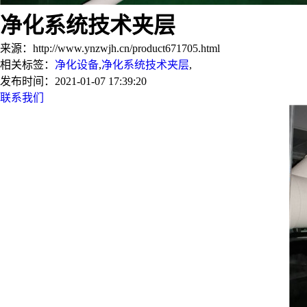
净化系统技术夹层
来源：http://www.ynzwjh.cn/product671705.html
相关标签：
净化设备
,
净化系统技术夹层
,
发布时间：2021-01-07 17:39:20
联系我们