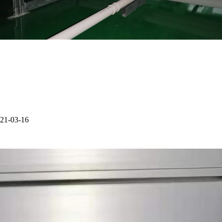
21-03-16