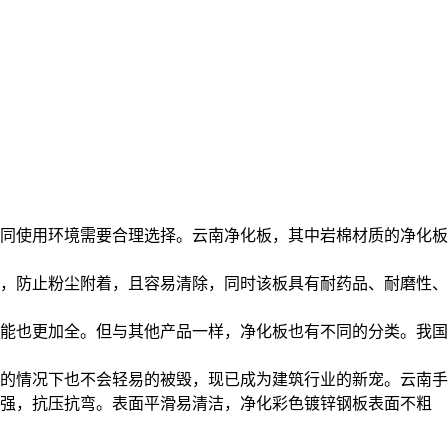
同使用环境需要合理选择。云南净化板，其中岩棉材质的净化板
，防止粉尘附着，且容易清除，同时该板具有耐药品、耐磨性、
能也更加全。但与其他产品一样，净化板也有不同的分类。我国
的情况下也不会轻易的被毁，现已成为建筑行业的新宠。云南手
力强，抗压抗弯。表面平滑易清洁，净化彩色镀锌钢板表面不粗