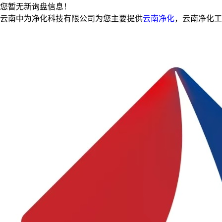
您暂无新询盘信息！
云南中为净化科技有限公司为您主要提供
云南净化
，云南净化工