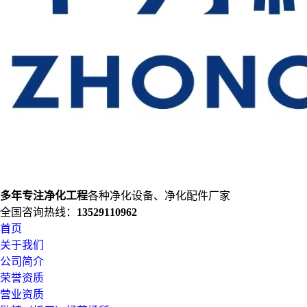
多年专注净化工程
各种净化设备、净化配件厂家
全国咨询热线：
13529110962
首页
关于我们
公司简介
荣誉资质
营业资质