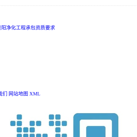
贵阳净化工程承包资质要求
我们
网站地图
XML