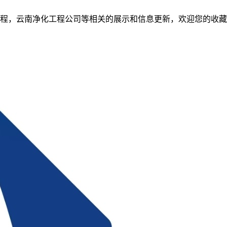
程，云南净化工程公司等相关的展示和信息更新，欢迎您的收藏