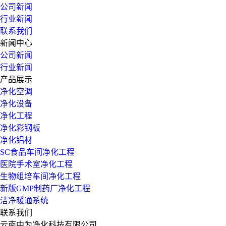
公司新闻
行业新闻
联系我们
新闻中心
公司新闻
行业新闻
产品展示
净化空调
净化设备
净化工程
净化彩钢板
净化铝材
SC食品车间净化工程
医院手术室净化工程
生物组培车间净化工程
新版GMP制药厂净化工程
洁净暖通系统
联系我们
云南中为净化科技有限公司