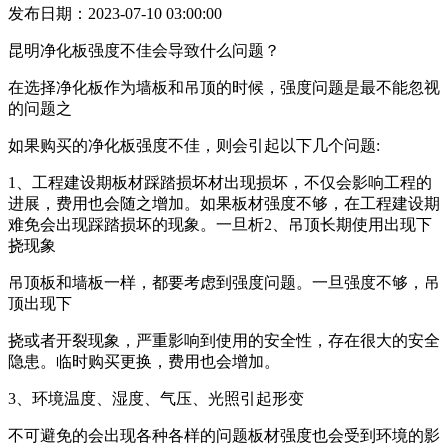
发布日期：2023-07-10 03:00:00
昆明净化板强度不佳会导致什么问题？
在选择净化板作为墙板和吊顶的时候，强度问题是最不能忽视
的问题之
如果购买的净化板强度不佳，则会引起以下几个问题:
1、工程建设期板材踩踏损坏材出现损坏，不仅会影响工程的
进展，费用也会随之增加。如果板材强度不够，在工程建设期
难免会出现踩踏损坏的现象。一旦析2、吊顶长期使用出现下
挠现象
吊顶板和墙板一样，都要考虑到强度问题。一旦强度不够，吊
顶出现下
挠或者开裂现象，严重影响到使用的安全性，存在很大的安全
隐患。临时购买更换，费用也会增加。
3、环境温度、湿度、气压、光照引起形变
不可避免的会出现各种各样的问题板材强度也会受到环境的影