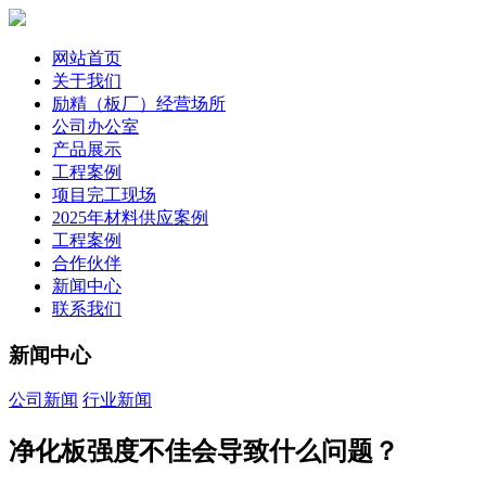
网站首页
关于我们
励精（板厂）经营场所
公司办公室
产品展示
工程案例
项目完工现场
2025年材料供应案例
工程案例
合作伙伴
新闻中心
联系我们
新闻中心
公司新闻
行业新闻
净化板强度不佳会导致什么问题？